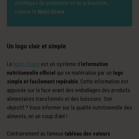
stratégies de promotion et de prévention,
comme le
Nutri-Score
.
Un logo clair et simple
Le
Nutri-Score
est un système d’
information
nutritionnelle officiel
qui se matérialise par un
logo
simple et facilement repérable
. Cette information est
apposée sur la face avant des emballages des produits
alimentaires transformés et des boissons. Son
objectif ? Vous informer sur la qualité nutritionnelle des
aliments, en un coup d'œil !
Contrairement au fameux
tableau des valeurs