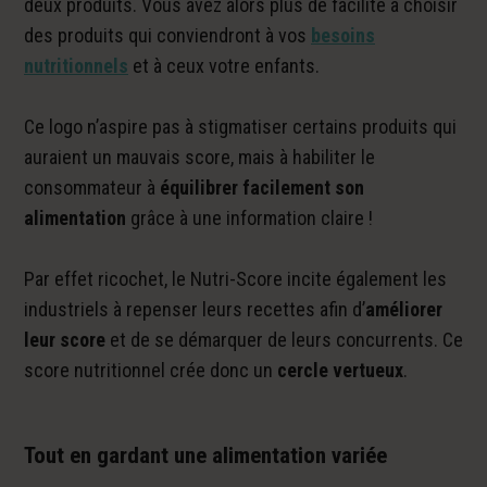
deux produits. Vous avez alors plus de facilité à choisir
des produits qui conviendront à vos
besoins
nutritionnels
et à ceux votre enfants.
Ce logo n’aspire pas à stigmatiser certains produits qui
auraient un mauvais score, mais à habiliter le
consommateur à
équilibrer facilement son
alimentation
grâce à une information claire !
Par effet ricochet, le Nutri-Score incite également les
industriels à repenser leurs recettes afin d’
améliorer
leur score
et de se démarquer de leurs concurrents. Ce
score nutritionnel crée donc un
cercle vertueux
.
Tout en gardant une alimentation variée