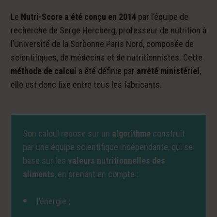
Le
Nutri-Score a été conçu en 2014
par l’équipe de
recherche de Serge Hercberg, professeur de nutrition à
l’Université de la Sorbonne Paris Nord, composée de
scientifiques, de médecins et de nutritionnistes. Cette
méthode de calcul
a été définie par
arrêté ministériel
,
elle est donc fixe entre tous les fabricants.
Son calcul repose sur un
algorithme
construit
par une équipe scientifique indépendante, qui se
base sur les
valeurs nutritionnelles des
aliments
, en prenant en compte :
l’énergie ;