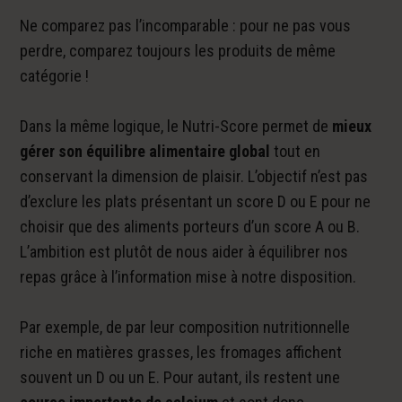
Ne comparez pas l’incomparable : pour ne pas vous
perdre, comparez toujours les produits de même
catégorie !
Dans la même logique, le Nutri-Score permet de
mieux
gérer son équilibre alimentaire global
tout en
conservant la dimension de plaisir. L’objectif n’est pas
d’exclure les plats présentant un score D ou E pour ne
choisir que des aliments porteurs d’un score A ou B.
L’ambition est plutôt de nous aider à équilibrer nos
repas grâce à l’information mise à notre disposition.
Par exemple, de par leur composition nutritionnelle
riche en matières grasses, les fromages affichent
souvent un D ou un E. Pour autant, ils restent une