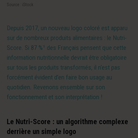
Source : iStock
Depuis 2017, un nouveau logo coloré est apparu
sur de nombreux produits alimentaires : le Nutri-
Score. Si 87 %¹ des Français pensent que cette
information nutritionnelle devrait être obligatoire
sur tous les produits transformés, il n’est pas
forcément évident d’en faire bon usage au
quotidien. Revenons ensemble sur son
fonctionnement et son interprétation !
Le Nutri-Score : un algorithme complexe
derrière un simple logo