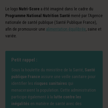
Le logo
Nutri-Score
a été imaginé dans le cadre du
Programme National Nutrition Santé
mené par l’Agence
nationale de santé publique (Santé Publique France),
afin de promouvoir une
alimentation équilibrée
, saine et
variée.
Petit rappel :
Sous la houlette du ministère de la Santé,
Santé
publique France
assure une veille sanitaire pour
identifier les
risques sanitaires
qui
menaceraient la population. Cette administration
participe également à la
lutte contre les
inégalités
en matière de santé avec des