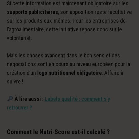
Si cette information est maintenant obligatoire sur les
supports publicitaires
, son apposition reste facultative
sur les produits eux-mêmes. Pour les entreprises de
l’agroalimentaire, cette initiative repose donc sur le
volontariat.
Mais les choses avancent dans le bon sens et des
négociations sont en cours au niveau européen pour la
création d’un
logo nutritionnel obligatoire
. Affaire à
suivre !
À lire aussi :
Labels qualité : comment s’y
retrouver ?
Comment le Nutri-Score est-il calculé ?