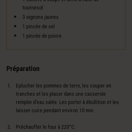
tournesol
3 oignons jaunes
1 pincée de sel
1 pincée de poivre
Préparation
Eplucher les pommes de terre, les couper en
tranches et les placer dans une casserole
remplie d'eau salée. Les porter à ébullition et les
laisser cuire pendant environ 10 min.
Préchauffer le four à 220°C.