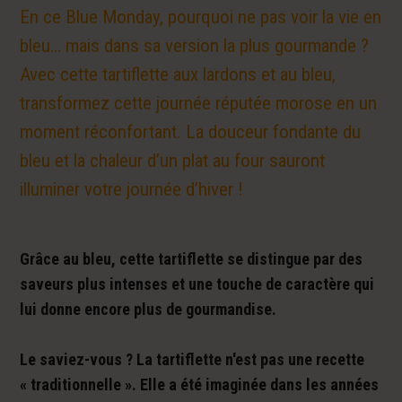
En ce Blue Monday, pourquoi ne pas voir la vie en
bleu… mais dans sa version la plus gourmande ?
Avec cette tartiflette aux lardons et au bleu,
transformez cette journée réputée morose en un
moment réconfortant. La douceur fondante du
bleu et la chaleur d’un plat au four sauront
illuminer votre journée d’hiver !
Grâce au bleu, cette tartiflette se distingue par des
saveurs plus intenses et une touche de caractère qui
lui donne encore plus de gourmandise.
Le saviez-vous ? La tartiflette n'est pas une recette
« traditionnelle ». Elle a été imaginée dans les années