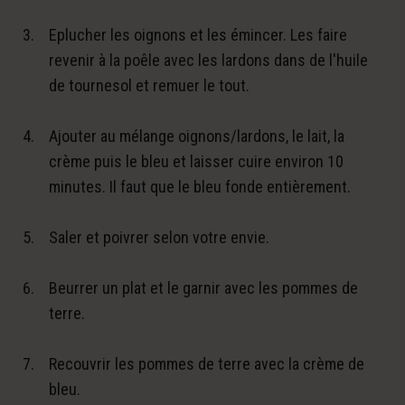
Eplucher les oignons et les émincer. Les faire
revenir à la poêle avec les lardons dans de l'huile
de tournesol et remuer le tout.
Ajouter au mélange oignons/lardons, le lait, la
crème puis le bleu et laisser cuire environ 10
minutes. Il faut que le bleu fonde entièrement.
Saler et poivrer selon votre envie.
Beurrer un plat et le garnir avec les pommes de
terre.
Recouvrir les pommes de terre avec la crème de
bleu.