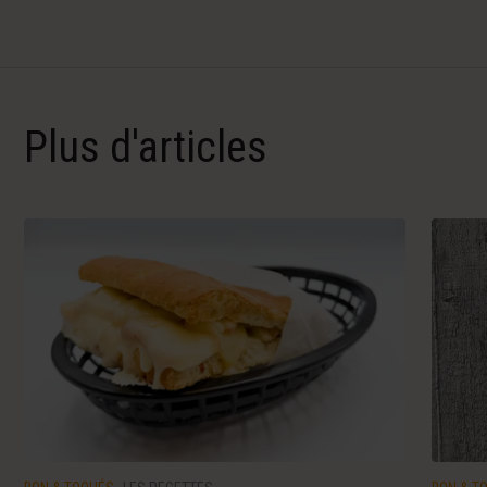
Plus d'articles