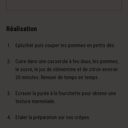
Réalisation
Eplucher puis couper les pommes en petits dés.
Cuire dans une casserole à feu doux, les pommes,
le sucre, le jus de clémentine et de citron environ
20 minutes. Remuer de temps en temps.
Ecraser la purée à la fourchette pour obtenir une
texture marmelade.
Etaler la préparation sur vos crêpes.