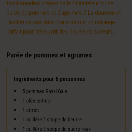
traditionnelles crêpes de la Chandeleur d'une
purée de pommes et d'agrumes ? La douceur et
l'acidité de ces deux fruits seront un mélange
parfait pour découvrir des nouvelles saveurs.
Purée de pommes et agrumes
Ingrédients pour 6 personnes
5 pommes Royal Gala
1 clémentine
1 citron
1 cuillère à soupe de beurre
1 cuillère à soupe de sucre roux