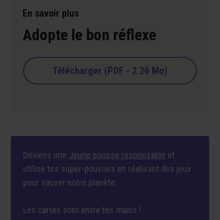
En savoir plus
Adopte le bon réflexe
Télécharger (PDF - 2.26 Mo)
Deviens une
Jeune pousse responsable
et
utilise tes super-pouvoirs en réalisant des jeux
pour sauver notre planète.
Les cartes sont entre tes mains !