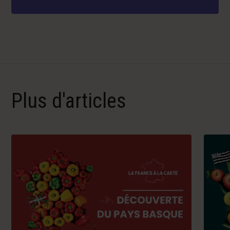
Plus d'articles