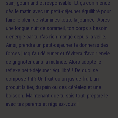
sain, gourmand et responsable. Et ça commence
dès le matin avec un petit-déjeuner équilibré pour
faire le plein de vitamines toute la journée. Après
une longue nuit de sommeil, ton corps a besoin
d'énergie car tu n'as rien mangé depuis la veille.
Ainsi, prendre un petit-déjeuner te donneras des
forces jusqu'au déjeuner et t'évitera d'avoir envie
de grignoter dans la matinée. Alors adopte le
reflexe petit-déjeuner équilibré ! De quoi se
compose-t-il ? Un fruit ou un jus de fruit, un
produit laitier, du pain ou des céréales et une
boisson. Maintenant que tu sais tout, prépare le
avec tes parents et régalez-vous !