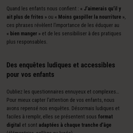
Quand les enfants nous confient :
« J’aimerais qu’il y
ait plus de frites »
ou
« Moins gaspiller la nourriture »
,
ces phrases révèlent l’importance de les éduquer au
« bien manger »
et de les sensibiliser à des pratiques
plus responsables.
Des enquêtes ludiques et accessibles
pour vos enfants
Oubliez les questionnaires ennuyeux et complexes…
Pour mieux capter l’attention de vos enfants, nous
avons repensé nos enquêtes. Désormais ludiques et
faciles à remplir, elles se présentent sous
format
digital
et sont
adaptées à chaque tranche d’âge