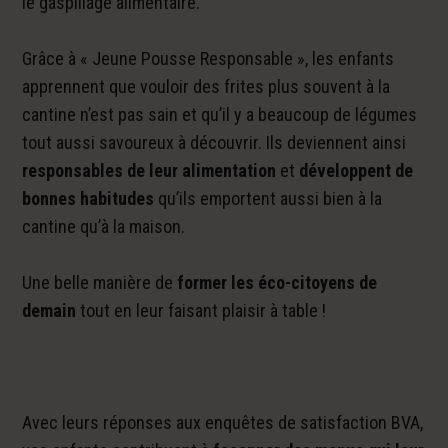
le gaspillage alimentaire.
Grâce à « Jeune Pousse Responsable », les enfants
apprennent que vouloir des frites plus souvent à la
cantine n’est pas sain et qu’il y a beaucoup de légumes
tout aussi savoureux à découvrir. Ils deviennent ainsi
responsables de leur alimentation
et
développent de
bonnes habitudes
qu’ils emportent aussi bien à la
cantine qu’à la maison.
Une belle manière de
former les éco-citoyens de
demain
tout en leur faisant plaisir à table !
Avec leurs réponses aux enquêtes de satisfaction BVA,