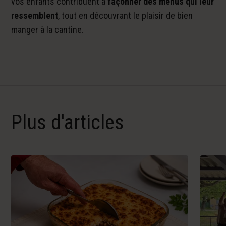
vos enfants contribuent à
façonner des menus qui leur
ressemblent
, tout en découvrant le plaisir de bien
manger à la cantine.
Plus d'articles