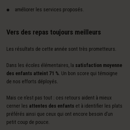
améliorer les services proposés.
Vers des repas toujours meilleurs
Les résultats de cette année sont très prometteurs.
Dans les écoles élémentaires, la
satisfaction moyenne
des enfants atteint 71 %
. Un bon score qui témoigne
de nos efforts déployés.
Mais ce n’est pas tout : ces retours aident à mieux
cerner les
attentes des enfants
et à identifier les plats
préférés ainsi que ceux qui ont encore besoin d’un
petit coup de pouce.