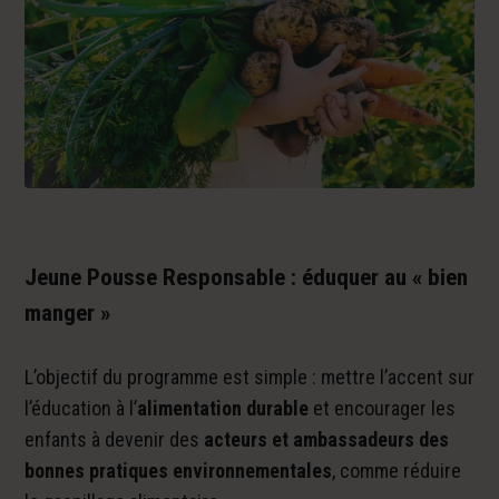
Jeune Pousse Responsable : éduquer au « bien
manger »
L’objectif du programme est simple : mettre l’accent sur
l’éducation à l’
alimentation durable
et encourager les
enfants à devenir des
acteurs et ambassadeurs des
bonnes pratiques environnementales
, comme réduire