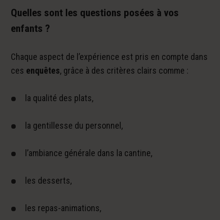
Quelles sont les questions posées à vos
enfants ?
Chaque aspect de l’expérience est pris en compte dans
ces
enquêtes
, grâce à des critères clairs comme :
la qualité des plats,
la gentillesse du personnel,
l’ambiance générale dans la cantine,
les desserts,
les repas-animations,