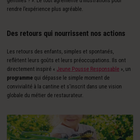
gentilles ? ». Le tout agrémenté d’illustrations pour
rendre l’expérience plus agréable.
Des retours qui nourrissent nos actions
Les retours des enfants, simples et spontanés,
reflètent leurs goûts et leurs préoccupations. Ils ont
directement inspiré «
Jeune Pousse Responsable
», un
programme
qui dépasse le simple moment de
convivialité à la cantine et s'inscrit dans une vision
globale du métier de restaurateur.