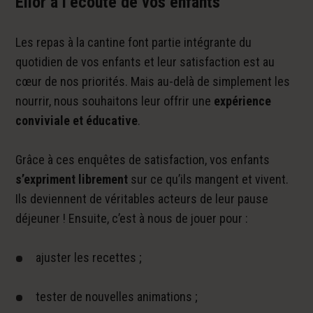
Elior à l’écoute de vos enfants
Les repas à la cantine font partie intégrante du
quotidien de vos enfants et leur satisfaction est au
cœur de nos priorités. Mais au-delà de simplement les
nourrir, nous souhaitons leur offrir une
expérience
conviviale et éducative
.
Grâce à ces enquêtes de satisfaction, vos enfants
s’expriment librement
sur ce qu’ils mangent et vivent.
Ils deviennent de véritables acteurs de leur pause
déjeuner ! Ensuite, c’est à nous de jouer pour :
ajuster les recettes ;
tester de nouvelles animations ;