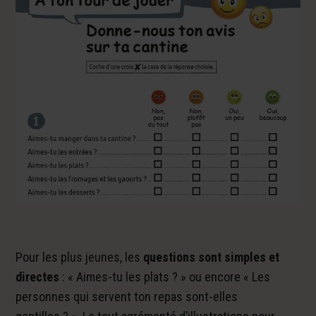
Pour les plus jeunes, les
questions sont simples et
directes
: « Aimes-tu les plats ? » ou encore « Les
personnes qui servent ton repas sont-elles