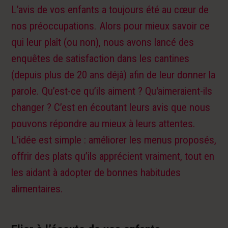
L’avis de vos enfants a toujours été au cœur de
nos préoccupations. Alors pour mieux savoir ce
qui leur plaît (ou non), nous avons lancé des
enquêtes de satisfaction dans les cantines
(depuis plus de 20 ans déjà) afin de leur donner la
parole. Qu’est-ce qu’ils aiment ? Qu'aimeraient-ils
changer ? C’est en écoutant leurs avis que nous
pouvons répondre au mieux à leurs attentes.
L’idée est simple : améliorer les menus proposés,
offrir des plats qu’ils apprécient vraiment, tout en
les aidant à adopter de bonnes habitudes
alimentaires.