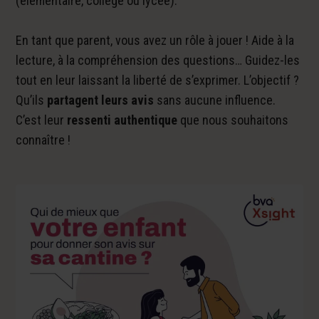
(élémentaire, collège ou lycée).
En tant que parent, vous avez un rôle à jouer ! Aide à la
lecture, à la compréhension des questions… Guidez-les
tout en leur laissant la liberté de s’exprimer. L’objectif ?
Qu’ils
partagent leurs avis
sans aucune influence.
C’est leur
ressenti authentique
que nous souhaitons
connaître !