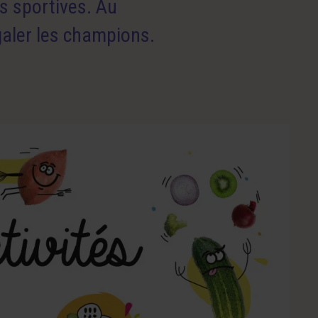
s sportives. Au
galer les champions.