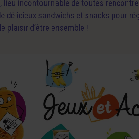
, lieu incontournable de toutes rencontre
e délicieux sandwichs et snacks pour ré
le plaisir d’être ensemble !